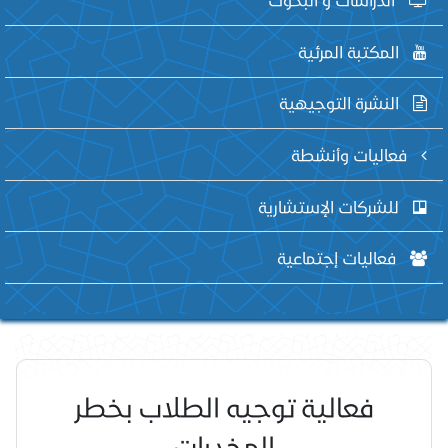
المكتبة المرئية
النشرة التوجيهية
فعاليات وأنشطة
للشركات الإستشارية
فعاليات إجتماعية
فعالية توجيه الطلاب بخطر
المخدرات