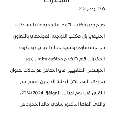
27 نوفمبر 2024
صرح مدير مكتب التوجيه المجتمعي السيد/ زيد
المنيفي بأن مكتب التوجيه المجتمعي بالتعاون
مع لجنة متابعة وتنفيذ خطة التوعية بخطورة
المخدرات قام بتنظيم محاضرة بعنوان (دور
المرشدين الطلابيين في التعامل مع حالات بعنوان
تعاطي المخدرات) للطلبة الخرجين قسم علم
النفس في يوم الاثنين الموافق 22/4/2024،
والذي ألقاها الدكتور سامي خالد الحمود من