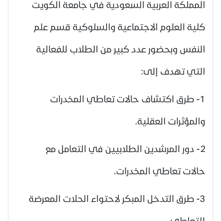
المملكة العربية السعودية في جامعة الكويت
كلية العلوم الاجتماعية والسلوكية قسم علم
النفس وبحضور عدد كبير من الطلاب للفعالية
التي تهدف إلى:
1- طرق اكتشاف حالات تعاطي المخدرات
والمؤثرات العقلية.
2- دور المرشدين الطلابيين في التعامل مع
حالات تعاطي المخدرات.
3- طرق التدخل المبكر لاحتواء الحلات المعرضة
للتعاطي.