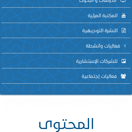
المكتبة المرئية
النشرة التوجيهية
فعاليات وأنشطة
للشركات الإستشارية
فعاليات إجتماعية
المحتوى