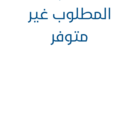
المطلوب غير
متوفر