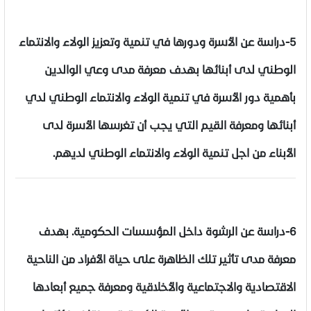
5-دراسة عن الأسرة ودورها في تنمية وتعزيز الولاء والانتماء
الوطني لدى أبنائها بهدف معرفة مدى وعي الوالدين
بأهمية دور الأسرة في تنمية الولاء والانتماء الوطني لدي
أبنائها ومعرفة القيم التي يجب أن تغرسها الأسرة لدى
الأبناء من اجل تنمية الولاء والانتماء الوطني لديهم.
6-دراسة عن الرشوة داخل المؤسسات الحكومية. بهدف
معرفة مدى تأثير تلك الظاهرة على حياة الأفراد من الناحية
الاقتصادية والاجتماعية والأخلاقية ومعرفة جميع أبعادها