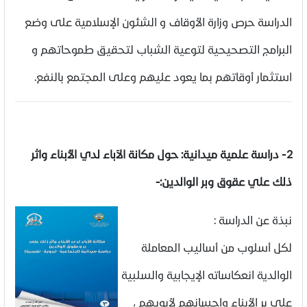
الدراسة حرص وزارة الأوقاف و الشئون الإسلامية على وضع
البرامج التصحيحية لتوعية الشباب لتحقيق طموحاتهم و
استثمار أوقاتهم بما يعود عليهم وعلى المجتمع بالنفع.
2- دراسة علمية ميدانية: حول مكانة الآباء لدي الأبناء واثر
ذلك علي عقوق وبر الوالدين:-
نبذة عن الدراسة :
لكل أسلوب من أساليب المعاملة
الوالدية انعكاساته الإيجابية والسلبية
على بر الأبناء وإحسانهم لأبويهم ،