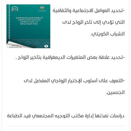
-تحديد العوامل الاجتماعية والثقافية
التي تؤدي إلى تأخر الزواج لدى
الشباب الكويتي.
-تحديد علاقة بعض المتغيرات الديمغرافية بتأخير الزواج .
-التعرف على أسلوب الإختيار الزواجي المفضل لدى
الجنسين.
دراسات نفذتها إدارة مكتب التوجيه المجتمعي قيد الطباعة