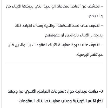
- الكشف عن أنماط المعاملة الوالدية التي يدركها الأبناء من
والديهم.
- التعرف على نمط المعاملة الوالدية ومدى ارتباط ذلك
بدرجة بر الأبناء بالوالدين أو عقوقهم
- التعرف على درجة ممارسة الأبناء لمقومات بر الوالدين في
حياتهم اليومية.
3- دراسة ميدانية حول : مقومات التوافق الأسري من وجهة
نظر الأسر الكويتية ومدي ممارستها لتلك المقومات