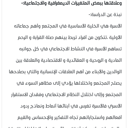
وعلاقتها ببعض المتغيرات الديمغرافية والاجتماعية:-
نبذة عن الدراسة:-
الأسرة هي الخلية الأساسية في المجتمع وأهم جماعاته
الأولية ،تتكون من أفراد تربط بينهم صلة القرابة و الرحم
تساهم الأسرة في النشاط الاجتماعي في كل جوانبه
المادية و الروحية و العقائدية و الاقتصادية والعلاقة بين
الوالدين والأبناء من أهم العلاقات الإنسانية والتي بصلاحها
يصلح المجتمع واختلالها يؤدي إلى مظاهر السوء في
المجتمع وإلى اختلال النظام الاجتماعي وفقدان الاستقرار
الأسري فالأسرة تغرس في أبنائها أنماط ونماذج ردود
أفعالهم واستجاباتهم تجاه التفكير والإحساس والقيم