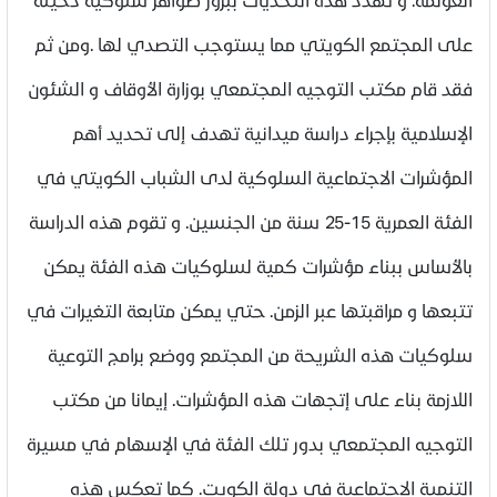
على المجتمع الكويتي مما يستوجب التصدي لها .ومن ثم
فقد قام مكتب التوجيه المجتمعي بوزارة الأوقاف و الشئون
الإسلامية بإجراء دراسة ميدانية تهدف إلى تحديد أهم
المؤشرات الاجتماعية السلوكية لدى الشباب الكويتي في
الفئة العمرية 15-25 سنة من الجنسين. و تقوم هذه الدراسة
بالأساس ببناء مؤشرات كمية لسلوكيات هذه الفئة يمكن
تتبعها و مراقبتها عبر الزمن. حتي يمكن متابعة التغيرات في
سلوكيات هذه الشريحة من المجتمع ووضع برامج التوعية
اللازمة بناء على إتجهات هذه المؤشرات. إيمانا من مكتب
التوجيه المجتمعي بدور تلك الفئة في الإسهام في مسيرة
التنمية الاجتماعية في دولة الكويت. كما تعكس هذه