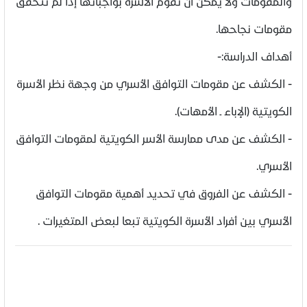
والمقومات ولا يمكن أن تقوم الأسرة بواجباتها إذا لم تتحقق
مقومات نجاحها.
أهداف الدراسة:-
- الكشف عن مقومات التوافق الأسري من وجهة نظر الأسرة
الكويتية (الإباء ـ الأمهات).
- الكشف عن مدى ممارسة الأسر الكويتية لمقومات التوافق
الأسري.
- الكشف عن الفروق في تحديد أهمية مقومات التوافق
الأسري بين أفراد الأسرة الكويتية تبعا لبعض المتغيرات .